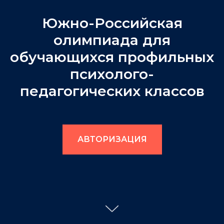
Южно-Российская
олимпиада для
обучающихся профильных
психолого-
педагогических классов
АВТОРИЗАЦИЯ