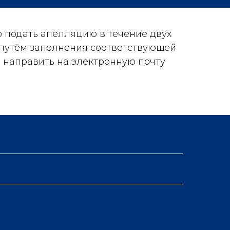
о подать апелляцию в течение двух
 путём заполнения соответствующей
 направить на электронную почту