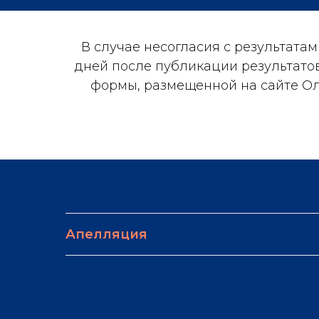
В случае несогласия с результата
дней после публикации результато
формы, размещенной на сайте Ол
Апелляция